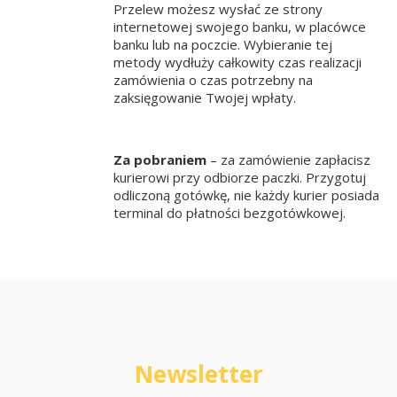
Przelew możesz wysłać ze strony
internetowej swojego banku, w placówce
banku lub na poczcie. Wybieranie tej
metody wydłuży całkowity czas realizacji
zamówienia o czas potrzebny na
zaksięgowanie Twojej wpłaty.
Za pobraniem
– za zamówienie zapłacisz
kurierowi przy odbiorze paczki. Przygotuj
odliczoną gotówkę, nie każdy kurier posiada
terminal do płatności bezgotówkowej.
Newsletter