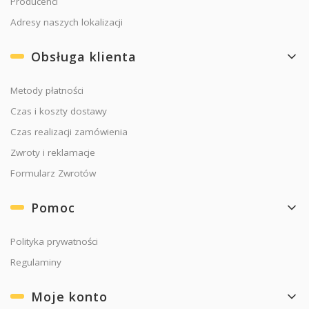
Producenci
Adresy naszych lokalizacji
Obsługa klienta
Metody płatności
Czas i koszty dostawy
Czas realizacji zamówienia
Zwroty i reklamacje
Formularz Zwrotów
Pomoc
Polityka prywatności
Regulaminy
Moje konto