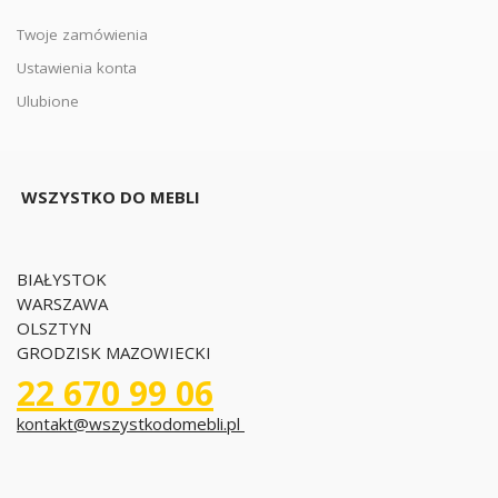
Twoje zamówienia
Ustawienia konta
Ulubione
WSZYSTKO DO MEBLI
BIAŁYSTOK
WARSZAWA
OLSZTYN
GRODZISK MAZOWIECKI
22 670 99 06
kontakt@wszystkodomebli.pl