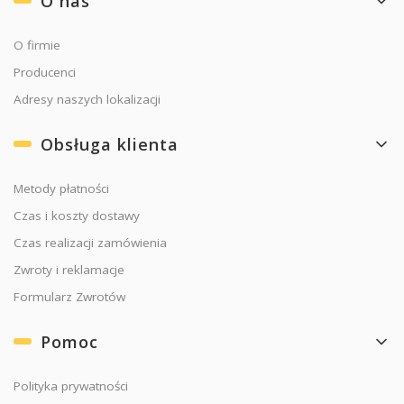
O nas
O firmie
Producenci
Adresy naszych lokalizacji
Obsługa klienta
Metody płatności
Czas i koszty dostawy
Czas realizacji zamówienia
Zwroty i reklamacje
Formularz Zwrotów
Pomoc
Polityka prywatności