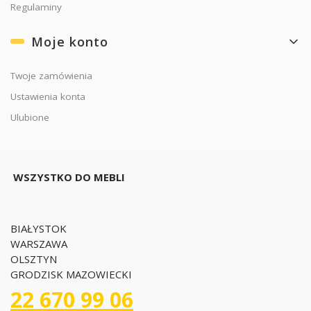
Regulaminy
Moje konto
Twoje zamówienia
Ustawienia konta
Ulubione
WSZYSTKO DO MEBLI
BIAŁYSTOK
WARSZAWA
OLSZTYN
GRODZISK MAZOWIECKI
22 670 99 06