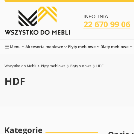
INFOLINIA
22 670 99 06
Menu
Akcesoria meblowe
Płyty meblowe
Blaty meblowe
Wszystko do Mebli
Płyty meblowe
Płyty surowe
HDF
HDF
Kategorie