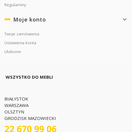
Regulaminy
Moje konto
Twoje zamówienia
Ustawienia konta
Ulubione
WSZYSTKO DO MEBLI
BIAŁYSTOK
WARSZAWA
OLSZTYN
GRODZISK MAZOWIECKI
22 670 99 06