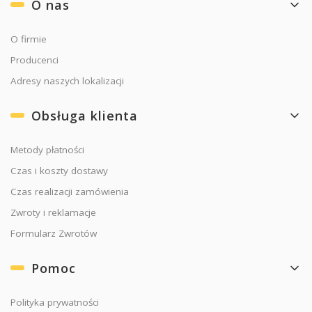
O nas
O firmie
Producenci
Adresy naszych lokalizacji
Obsługa klienta
Metody płatności
Czas i koszty dostawy
Czas realizacji zamówienia
Zwroty i reklamacje
Formularz Zwrotów
Pomoc
Polityka prywatności