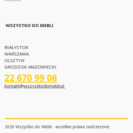
WSZYSTKO DO MEBLI
BIAŁYSTOK
WARSZAWA
OLSZTYN
GRODZISK MAZOWIECKI
22 670 99 06
kontakt@wszystkodomebli.pl
2026 Wszystko do Mebli - wszelkie prawa zastrzeżone.