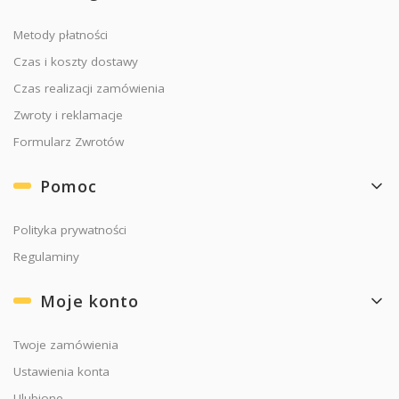
Metody płatności
Czas i koszty dostawy
Czas realizacji zamówienia
Zwroty i reklamacje
Formularz Zwrotów
Pomoc
Polityka prywatności
Regulaminy
Moje konto
Twoje zamówienia
Ustawienia konta
Ulubione