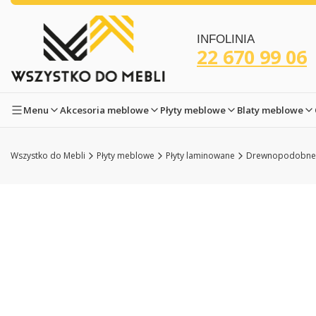
INFOLINIA
22 670 99 06
Menu
Akcesoria meblowe
Płyty meblowe
Blaty meblowe
Wszystko do Mebli
Płyty meblowe
Płyty laminowane
Drewnopodobne